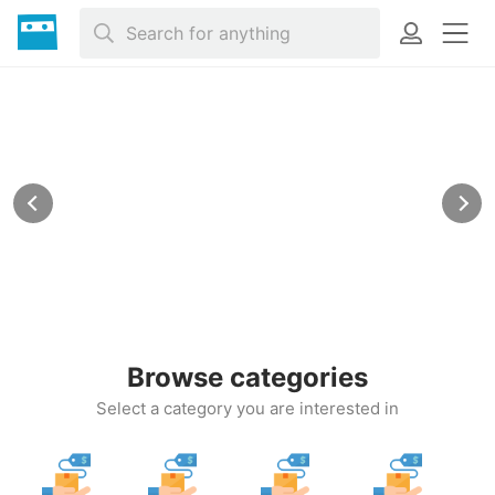
Browse categories
Select a category you are interested in