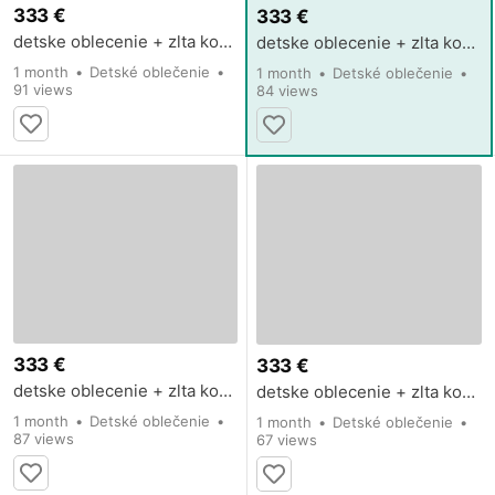
333 €
333 €
detske oblecenie + zlta kopia
detske oblecenie + zlta kopia
1 month
Detské oblečenie
1 month
Detské oblečenie
91 views
84 views
333 €
333 €
detske oblecenie + zlta kopia
detske oblecenie + zlta kopia
1 month
Detské oblečenie
1 month
Detské oblečenie
87 views
67 views